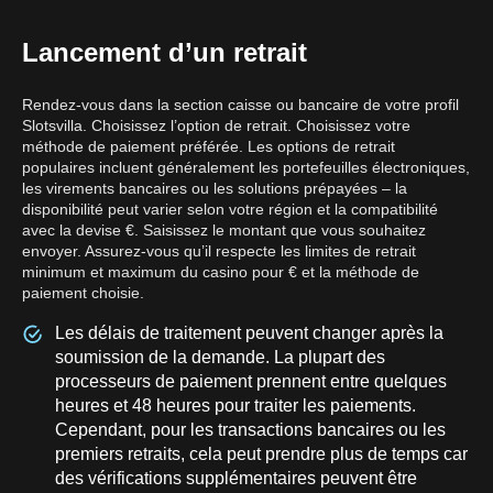
Lancement d’un retrait
Rendez-vous dans la section caisse ou bancaire de votre profil
Slotsvilla. Choisissez l’option de retrait. Choisissez votre
méthode de paiement préférée. Les options de retrait
populaires incluent généralement les portefeuilles électroniques,
les virements bancaires ou les solutions prépayées – la
disponibilité peut varier selon votre région et la compatibilité
avec la devise €. Saisissez le montant que vous souhaitez
envoyer. Assurez-vous qu’il respecte les limites de retrait
minimum et maximum du casino pour € et la méthode de
paiement choisie.
Les délais de traitement peuvent changer après la
soumission de la demande. La plupart des
processeurs de paiement prennent entre quelques
heures et 48 heures pour traiter les paiements.
Cependant, pour les transactions bancaires ou les
premiers retraits, cela peut prendre plus de temps car
des vérifications supplémentaires peuvent être