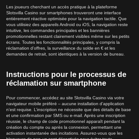
Les joueurs cherchant un accès pratique à la plateforme
Slotsvilla Casino sur smartphones trouveront une interface
entièrement réactive optimisée pour la navigation tactile. Que
vous utilisiez des appareils Android ou iOS, la navigation reste
intuitive, les commandes principales et les bannières
promotionnelles restant clairement visibles même sur les petits
écrans. Toutes les fonctionnalités principales, y compris la
réclamation d’offres, la surveillance du solde en € et les
demandes de retrait, sont identiques à la version de bureau.
Instructions pour le processus de
réclamation sur smartphone
Pour commencer, accédez au site Slotsvilla Casino via votre
navigateur mobile préféré – aucune installation d’application
n’est requise. L’inscription ne nécessite que des détails de base
et une confirmation par SMS ou e-mail. Après une inscription
réussie, le champ de code promotionnel apparaît pendant la
création du compte ou après la connexion, permettant une
activation instantanée des incitations. Assurez-vous que les