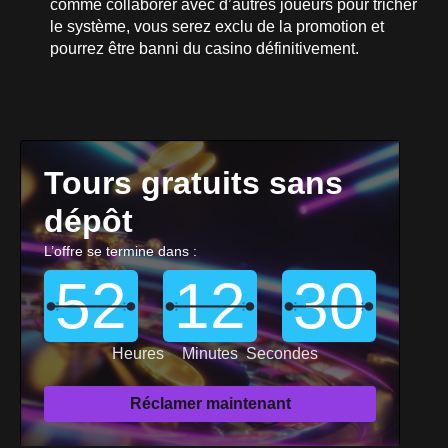
comme collaborer avec d’autres joueurs pour tricher
le système, vous serez exclu de la promotion et
pourrez être banni du casino définitivement.
Tours gratuits sans
dépôt
L’offre se termine dans :
52
12
28
Heures
Minutes
Secondes
Réclamer maintenant