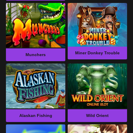
Miner Donkey Trouble
Munchers
Alaskan Fishing
Wild Orient