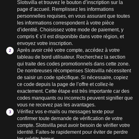
Slotsvilla et trouvez le bouton d’inscription sur la
page d’accueil. Remplissez les informations
personnelles requises, en vous assurant que toutes
les informations correspondent à votre pièce
d’identité. Choisissez votre mode de paiement, y
compris € s’il est disponible dans votre région, et
envoyez votre inscription.
Après avoir créé votre compte, accédez à votre
tableau de bord utilisateur. Recherchez la section
qui traite des codes promotionnels dans cette zone.
De nombreuses récompenses Slotsvilla nécessitent
de saisir un code spécifique. Si nécessaire, copiez
ce code depuis la page de l’offre et collez-le
exactement. Cette étape est très importante car des
codes manquants ou incorrects peuvent signifier que
vous ne recevez pas les avantages.
Vérifiez vos e-mails ou messages texte pour
confirmer toute demande de vérification de votre
compte. Slotsvilla peut avoir besoin de vérifier votre
identité. Faites-le rapidement pour éviter de perdre
les crédits bonus.