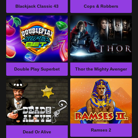
Blackjack Classic 43
Cops & Robbers
Étapes de confirmation d’identité
Paramètres de sécurité et personnalisation
Problèmes courants et comment les résoudre
Utilisation des bonus
Erreurs de code et saisies incorrectes
Vérification des comptes et limitation d’accès par
localisation
Double Play Superbet
Thor the Mighty Avenger
Comparaison du bonus sans dépôt de Slotsvilla avec
d’autres casinos
Jeu responsable et pratique sûre avec les tours gratuits
Définition de limites personnelles
Reconnaître et réagir aux signes d’alerte
Ramses 2
Dead Or Alive