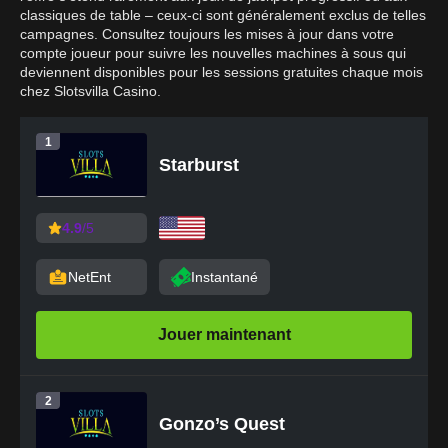
classiques de table – ceux-ci sont généralement exclus de telles
campagnes. Consultez toujours les mises à jour dans votre
compte joueur pour suivre les nouvelles machines à sous qui
deviennent disponibles pour les sessions gratuites chaque mois
chez Slotsvilla Casino.
1
Starburst
4.9
/5
NetEnt
Instantané
Jouer maintenant
2
Gonzo’s Quest