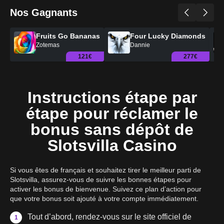
Nos Gagnants
Fruits Go Bananas
Four Lucky Diamonds
Zotemas
Dannie
121€
277€
Instructions étape par
étape pour réclamer le
bonus sans dépôt de
Slotsvilla Casino
Si vous êtes de français et souhaitez tirer le meilleur parti de
Slotsvilla, assurez-vous de suivre les bonnes étapes pour
activer les bonus de bienvenue. Suivez ce plan d’action pour
que votre bonus soit ajouté à votre compte immédiatement.
Tout d’abord, rendez-vous sur le site officiel de