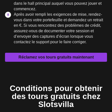
dans le hall principal auquel vous pouvez jouer et
commencez.
Après avoir rempli les exigences de mise, rendez-
vous dans votre portefeuille et demandez un retrait
en €. Si vous rencontrez des problèmes de crédit,
assurez-vous de documenter votre session et
d’envoyer des captures d’écran lorsque vous
contactez le support pour le faire corriger.
Réclamez vos tours gratuits maintenant
Conditions pour obtenir
des tours gratuits chez
Slotsvilla