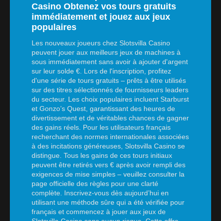
Casino Obtenez vos tours gratuits
immédiatement et jouez aux jeux
populaires
Les nouveaux joueurs chez Slotsvilla Casino
peuvent jouer aux meilleurs jeux de machines à
sous immédiatement sans avoir à ajouter d'argent
sur leur solde €. Lors de l'inscription, profitez
d'une série de tours gratuits – prêts à être utilisés
sur des titres sélectionnés de fournisseurs leaders
du secteur. Les choix populaires incluent Starburst
et Gonzo’s Quest, garantissant des heures de
divertissement et de véritables chances de gagner
des gains réels. Pour les utilisateurs français
recherchant des normes internationales associées
à des incitations généreuses, Slotsvilla Casino se
distingue. Tous les gains de ces tours initiaux
peuvent être retirés vers € après avoir rempli des
exigences de mise simples – veuillez consulter la
page officielle des règles pour une clarté
complète. Inscrivez-vous dès aujourd’hui en
utilisant une méthode sûre qui a été vérifiée pour
français et commencez à jouer aux jeux de
Slotsvilla Casino sans aucun risque. Cette offre