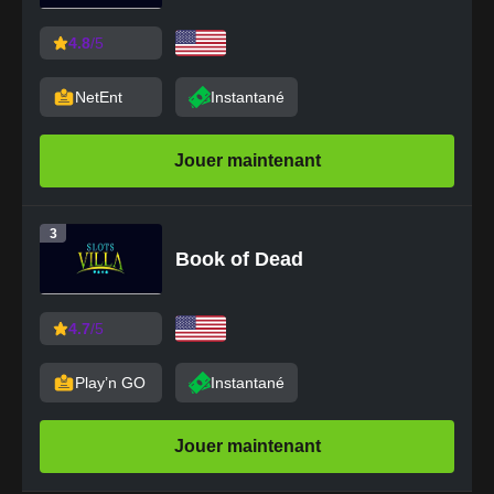
4.8
/5
NetEnt
Instantané
Jouer maintenant
3
Book of Dead
4.7
/5
Play’n GO
Instantané
Jouer maintenant