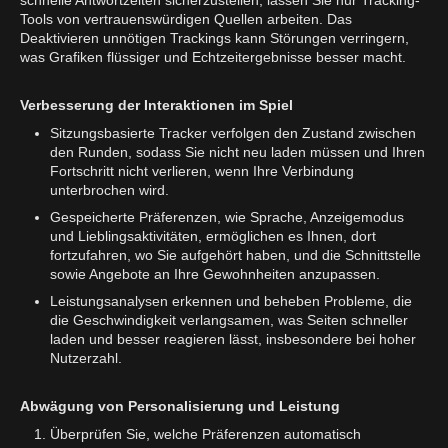
Tools von vertrauenswürdigen Quellen arbeiten. Das
Deaktivieren unnötigen Trackings kann Störungen verringern,
was Grafiken flüssiger und Echtzeitergebnisse besser macht.
Verbesserung der Interaktionen im Spiel
Sitzungsbasierte Tracker verfolgen den Zustand zwischen
den Runden, sodass Sie nicht neu laden müssen und Ihren
Fortschritt nicht verlieren, wenn Ihre Verbindung
unterbrochen wird.
Gespeicherte Präferenzen, wie Sprache, Anzeigemodus
und Lieblingsaktivitäten, ermöglichen es Ihnen, dort
fortzufahren, wo Sie aufgehört haben, und die Schnittstelle
sowie Angebote an Ihre Gewohnheiten anzupassen.
Leistungsanalysen erkennen und beheben Probleme, die
die Geschwindigkeit verlangsamen, was Seiten schneller
laden und besser reagieren lässt, insbesondere bei hoher
Nutzerzahl.
Abwägung von Personalisierung und Leistung
Überprüfen Sie, welche Präferenzen automatisch