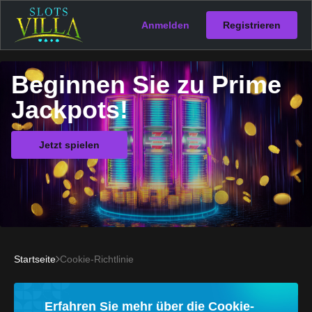
Anmelden
Registrieren
Beginnen Sie zu Prime
Jackpots!
Jetzt spielen
Startseite
Cookie-Richtlinie
Erfahren Sie mehr über die Cookie-