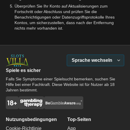
Überprüfen Sie Ihr Konto auf Aktualisierungen zum
Fortschritt oder Abschluss und prüfen Sie die
Benachrichtigungen oder Datenzugriffsprotokolle Ihres
Kontos, um sicherzustellen, dass nach der Entfernung
nichts mehr vorhanden ist.
Sprache wechseln
Spiele es sicher
Falls Sie Symptome einer Spielsucht bemerken, suchen Sie
Hilfe bei einer Fachkraft. Diese Website ist für Nutzer ab 18
Jahren bestimmt.
Nutzungsbedingungen
Top-Seiten
Cookie-Richtlinie
App