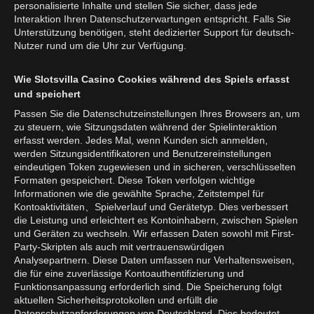
personalisierte Inhalte und stellen Sie sicher, dass jede
Interaktion Ihren Datenschutzerwartungen entspricht. Falls Sie
Unterstützung benötigen, steht dedizierter Support für deutsch-
Nutzer rund um die Uhr zur Verfügung.
Wie Slotsvilla Casino Cookies während des Spiels erfasst
und speichert
Passen Sie die Datenschutzeinstellungen Ihres Browsers an, um
zu steuern, wie Sitzungsdaten während der Spielinteraktion
erfasst werden. Jedes Mal, wenn Kunden sich anmelden,
werden Sitzungsidentifikatoren und Benutzereinstellungen
eindeutigen Token zugewiesen und in sicheren, verschlüsselten
Formaten gespeichert. Diese Token verfolgen wichtige
Informationen wie die gewählte Sprache, Zeitstempel für
Kontoaktivitäten、Spielverlauf und Gerätetyp. Dies verbessert
die Leistung und erleichtert es Kontoinhabern, zwischen Spielen
und Geräten zu wechseln. Wir erfassen Daten sowohl mit First-
Party-Skripten als auch mit vertrauenswürdigen
Analysepartnern. Diese Daten umfassen nur Verhaltensweisen,
die für eine zuverlässige Kontoauthentifizierung und
Funktionsanpassung erforderlich sind. Die Speicherung folgt
aktuellen Sicherheitsprotokollen und erfüllt die
Datenschutzanforderungen von Deutschland. Dies bedeutet,