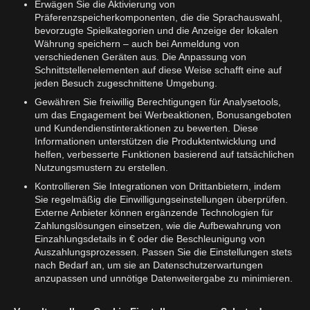
Erwägen Sie die Aktivierung von
Präferenzspeicherkomponenten, die die Sprachauswahl,
bevorzugte Spielkategorien und die Anzeige der lokalen
Währung speichern – auch bei Anmeldung von
verschiedenen Geräten aus. Die Anpassung von
Schnittstellenelementen auf diese Weise schafft eine auf
jeden Besuch zugeschnittene Umgebung.
Gewähren Sie freiwillig Berechtigungen für Analysetools,
um das Engagement bei Werbeaktionen, Bonusangeboten
und Kundendienstinteraktionen zu bewerten. Diese
Informationen unterstützen die Produktentwicklung und
helfen, verbesserte Funktionen basierend auf tatsächlichen
Nutzungsmustern zu erstellen.
Kontrollieren Sie Integrationen von Drittanbietern, indem
Sie regelmäßig die Einwilligungseinstellungen überprüfen.
Externe Anbieter können ergänzende Technologien für
Zahlungslösungen einsetzen, wie die Aufbewahrung von
Einzahlungsdetails in € oder die Beschleunigung von
Auszahlungsprozessen. Passen Sie die Einstellungen stets
nach Bedarf an, um sie an Datenschutzerwartungen
anzupassen und unnötige Datenweitergabe zu minimieren.