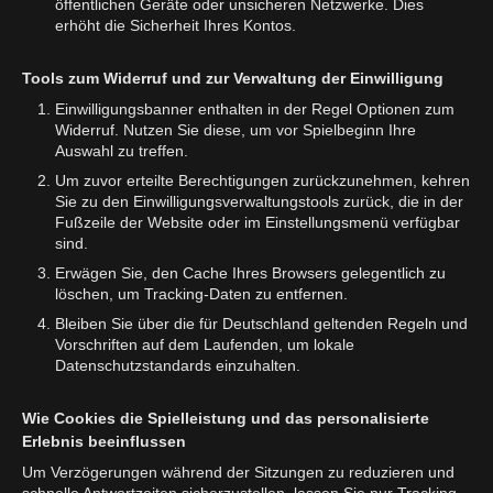
öffentlichen Geräte oder unsicheren Netzwerke. Dies
erhöht die Sicherheit Ihres Kontos.
Tools zum Widerruf und zur Verwaltung der Einwilligung
Einwilligungsbanner enthalten in der Regel Optionen zum
Widerruf. Nutzen Sie diese, um vor Spielbeginn Ihre
Auswahl zu treffen.
Um zuvor erteilte Berechtigungen zurückzunehmen, kehren
Sie zu den Einwilligungsverwaltungstools zurück, die in der
Fußzeile der Website oder im Einstellungsmenü verfügbar
sind.
Erwägen Sie, den Cache Ihres Browsers gelegentlich zu
löschen, um Tracking-Daten zu entfernen.
Bleiben Sie über die für Deutschland geltenden Regeln und
Vorschriften auf dem Laufenden, um lokale
Datenschutzstandards einzuhalten.
Wie Cookies die Spielleistung und das personalisierte
Erlebnis beeinflussen
Um Verzögerungen während der Sitzungen zu reduzieren und
schnelle Antwortzeiten sicherzustellen, lassen Sie nur Tracking-