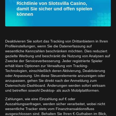
Richtlinie von Slotsvilla Casino,
damit Sie sicher und offen spielen
können
Deaktivieren Sie sofort das Tracking von Drittanbietern in Ihren
Profileinstellungen, wenn Sie die Datenerfassung auf
wesentliche Kennzahlen beschränken möchten. Dies reduziert
gezielte Werbung und beschränkt die Nutzung von Analysen auf
Zwecke der Serviceverbesserung. Jeder registrierte Spieler
erhält klare Optionen zur Verwaltung von Tracking-
Technologien, einschließlich deren Aktivierung, Deaktivierung
oder Anpassung. Um diese Steuerelemente anzuzeigen oder
anzupassen, gehen Sie direkt nach der Anmeldung zum
Datenschutz-Dashboard. Änderungen werden sofort wirksam
und betreffen sowohl Desktop- als auch Mobilplattformen.
Zahlungen, wie eine Einzahlung auf € oder
Auszahlungsanfragen, werden sicher verarbeitet, wobei nicht
wesentliche Tracker stets vom Finanztransaktionsfluss
ausgeschlossen sind. Behalten Sie Ihren €-Guthaben im Blick,