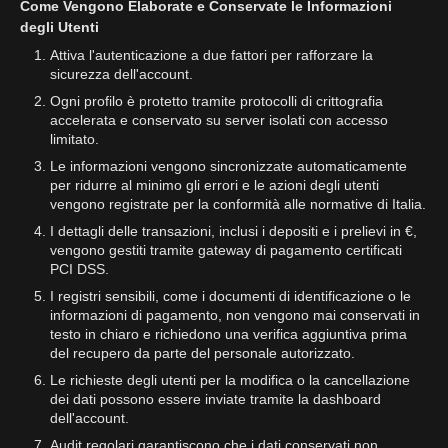
Come Vengono Elaborate e Conservate le Informazioni
degli Utenti
Attiva l'autenticazione a due fattori per rafforzare la
sicurezza dell'account.
Ogni profilo è protetto tramite protocolli di crittografia
accelerata e conservato su server isolati con accesso
limitato.
Le informazioni vengono sincronizzate automaticamente
per ridurre al minimo gli errori e le azioni degli utenti
vengono registrate per la conformità alle normative di Italia.
I dettagli delle transazioni, inclusi i depositi e i prelievi in €,
vengono gestiti tramite gateway di pagamento certificati
PCI DSS.
I registri sensibili, come i documenti di identificazione o le
informazioni di pagamento, non vengono mai conservati in
testo in chiaro e richiedono una verifica aggiuntiva prima
del recupero da parte del personale autorizzato.
Le richieste degli utenti per la modifica o la cancellazione
dei dati possono essere inviate tramite la dashboard
dell'account.
Audit regolari garantiscono che i dati conservati non