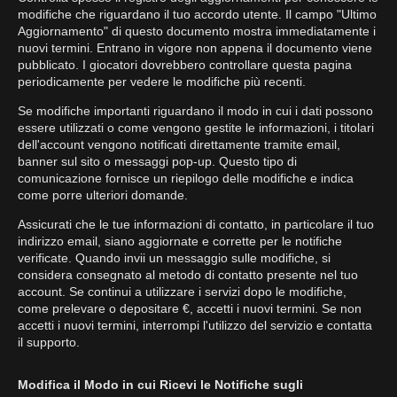
modifiche che riguardano il tuo accordo utente. Il campo "Ultimo
Aggiornamento" di questo documento mostra immediatamente i
nuovi termini. Entrano in vigore non appena il documento viene
pubblicato. I giocatori dovrebbero controllare questa pagina
periodicamente per vedere le modifiche più recenti.
Se modifiche importanti riguardano il modo in cui i dati possono
essere utilizzati o come vengono gestite le informazioni, i titolari
dell'account vengono notificati direttamente tramite email,
banner sul sito o messaggi pop-up. Questo tipo di
comunicazione fornisce un riepilogo delle modifiche e indica
come porre ulteriori domande.
Assicurati che le tue informazioni di contatto, in particolare il tuo
indirizzo email, siano aggiornate e corrette per le notifiche
verificate. Quando invii un messaggio sulle modifiche, si
considera consegnato al metodo di contatto presente nel tuo
account. Se continui a utilizzare i servizi dopo le modifiche,
come prelevare o depositare €, accetti i nuovi termini. Se non
accetti i nuovi termini, interrompi l'utilizzo del servizio e contatta
il supporto.
Modifica il Modo in cui Ricevi le Notifiche sugli