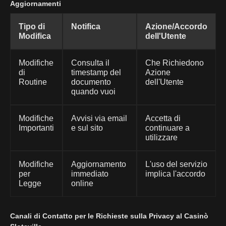
Aggiornamenti
Tipo di
Notifica
Azione/Accordo
Modifica
dell'Utente
Modifiche
Consulta il
Che Richiedono
di
timestamp del
Azione
Routine
documento
dell'Utente
quando vuoi
Modifiche
Avvisi via email
Accetta di
Importanti
e sul sito
continuare a
utilizzare
Modifiche
Aggiornamento
L'uso del servizio
per
immediato
implica l'accordo
Legge
online
Canali di Contatto per le Richieste sulla Privacy al Casinò