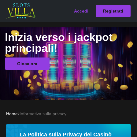
Accedi
Registrati
Inizia verso i jackpot
principali!
Gioca ora
Home
Informativa sulla privacy
La Politica sulla Privacy del Casinò