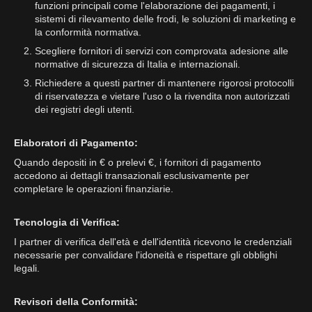
funzioni principali come l'elaborazione dei pagamenti, i
sistemi di rilevamento delle frodi, le soluzioni di marketing e
la conformità normativa.
Scegliere fornitori di servizi con comprovata adesione alle
normative di sicurezza di Italia e internazionali.
Richiedere a questi partner di mantenere rigorosi protocolli
di riservatezza e vietare l'uso o la rivendita non autorizzati
dei registri degli utenti.
Elaboratori di Pagamento:
Quando depositi in € o prelevi €, i fornitori di pagamento
accedono ai dettagli transazionali esclusivamente per
completare le operazioni finanziarie.
Tecnologia di Verifica:
I partner di verifica dell'età e dell'identità ricevono le credenziali
necessarie per convalidare l'idoneità e rispettare gli obblighi
legali.
Revisori della Conformità: