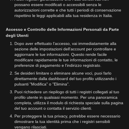
possano essere modificati o accessibili senza le
autorizzazioni corrette e che tutti i periodi di conservazione
rispettino le leggi applicabili alla tua residenza in Italia.
Accesso e Controllo delle Informazioni Personali da Parte
degli Utenti
Dopo aver effettuato l'accesso, vai immediatamente alla
sezione delle impostazioni dell'account per controllare e
aggiornare le tue informazioni. Questo rende facile
modificare rapidamente le tue informazioni di contatto, le
preferenze di pagamento e l'indirizzo registrato.
Se desideri limitare o eliminare alcune voci, puoi farlo
direttamente dalla dashboard del tuo profilo utilizzando i
pulsanti "Modifica" o "Elimina".
Puoi richiedere un riepilogo di tutti i registri collegati al tuo
profilo utente in qualsiasi momento. Per una panoramica
completa, utilizza il modulo di richiesta speciale sulla pagina
del tuo account o contatta il servizio clienti.
Per proteggere la tua privacy, potrebbe essere necessario
dimostrare la tua identità prima che i registri sensibili
vengano rilasciati.