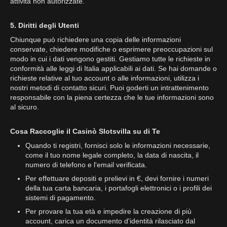
attività non autorizzate.
5. Diritti degli Utenti
Chiunque può richiedere una copia delle informazioni
conservate, chiedere modifiche o esprimere preoccupazioni sul
modo in cui i dati vengono gestiti. Gestiamo tutte le richieste in
conformità alle leggi di Italia applicabili ai dati. Se hai domande o
richieste relative al tuo account o alle informazioni, utilizza i
nostri metodi di contatto sicuri. Puoi goderti un intrattenimento
responsabile con la piena certezza che le tue informazioni sono
al sicuro.
Cosa Raccoglie il Casinò Slotsvilla su di Te
Quando ti registri, fornisci solo le informazioni necessarie,
come il tuo nome legale completo, la data di nascita, il
numero di telefono e l'email verificata.
Per effettuare depositi e prelievi in €, devi fornire i numeri
della tua carta bancaria, i portafogli elettronici o i profili dei
sistemi di pagamento.
Per provare la tua età e impedire la creazione di più
account, carica un documento d'identità rilasciato dal