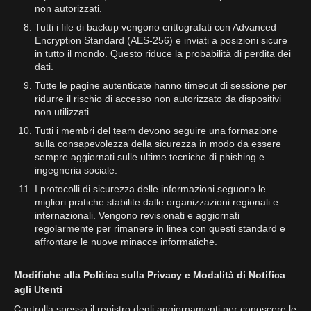
non autorizzati.
Tutti i file di backup vengono crittografati con Advanced
Encryption Standard (AES-256) e inviati a posizioni sicure
in tutto il mondo. Questo riduce la probabilità di perdita dei
dati.
Tutte le pagine autenticate hanno timeout di sessione per
ridurre il rischio di accesso non autorizzato da dispositivi
non utilizzati.
Tutti i membri del team devono seguire una formazione
sulla consapevolezza della sicurezza in modo da essere
sempre aggiornati sulle ultime tecniche di phishing e
ingegneria sociale.
I protocolli di sicurezza delle informazioni seguono le
migliori pratiche stabilite dalle organizzazioni regionali e
internazionali. Vengono revisionati e aggiornati
regolarmente per rimanere in linea con questi standard e
affrontare le nuove minacce informatiche.
Modifiche alla Politica sulla Privacy e Modalità di Notifica
agli Utenti
Controlla spesso il registro degli aggiornamenti per conoscere le