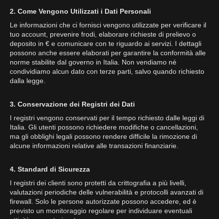
2. Come Vengono Utilizzati i Dati Personali
Le informazioni che ci fornisci vengono utilizzate per verificare il
tuo account, prevenire frodi, elaborare richieste di prelievo o
deposito in € e comunicare con te riguardo ai servizi. I dettagli
possono anche essere elaborati per garantire la conformità alle
norme stabilite dal governo in Italia. Non vendiamo né
condividiamo alcun dato con terze parti, salvo quando richiesto
dalla legge.
3. Conservazione dei Registri dei Dati
I registri vengono conservati per il tempo richiesto dalle leggi di
Italia. Gli utenti possono richiedere modifiche o cancellazioni,
ma gli obblighi legali possono rendere difficile la rimozione di
alcune informazioni relative alle transazioni finanziarie.
4. Standard di Sicurezza
I registri dei clienti sono protetti da crittografia a più livelli,
valutazioni periodiche delle vulnerabilità e protocolli avanzati di
firewall. Solo le persone autorizzate possono accedere, ed è
previsto un monitoraggio regolare per individuare eventuali