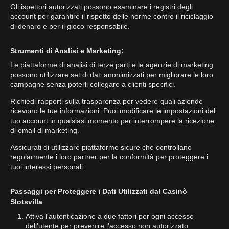
Gli ispettori autorizzati possono esaminare i registri degli
account per garantire il rispetto delle norme contro il riciclaggio
di denaro e per il gioco responsabile.
Strumenti di Analisi e Marketing:
Le piattaforme di analisi di terze parti e le agenzie di marketing
possono utilizzare set di dati anonimizzati per migliorare le loro
campagne senza poterli collegare a clienti specifici.
Richiedi rapporti sulla trasparenza per vedere quali aziende
ricevono le tue informazioni. Puoi modificare le impostazioni del
tuo account in qualsiasi momento per interrompere la ricezione
di email di marketing.
Assicurati di utilizzare piattaforme sicure che controllano
regolarmente i loro partner per la conformità per proteggere i
tuoi interessi personali.
Passaggi per Proteggere i Dati Utilizzati dal Casinò
Slotsvilla
Attiva l'autenticazione a due fattori per ogni accesso
dell'utente per prevenire l'accesso non autorizzato