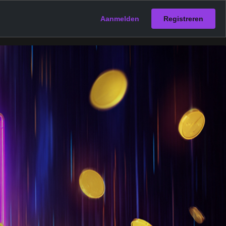
Aanmelden
Registreren