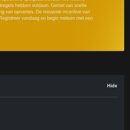
tregels hebben voldaan. Geniet van snelle
king van opnames. De nieuwste incentive van
 Registreer vandaag en begin meteen met een
Hide