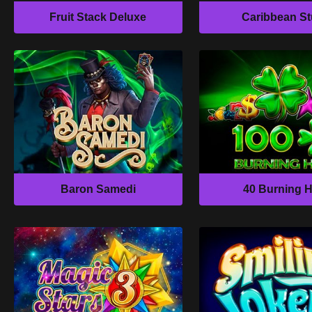
Inzetvereisten En Opnamelimieten
Fruit Stack Deluxe
Caribbean S
Accountverificatie En Beperkingen Op Gebruik
Online Veiligheidstips Voor Het Gebruik Van Slotsvilla 
Manieren Om Hulp Te Krijgen Bij Vragen Over Promocodes
Beste Responstijd Voor Ondersteuningskanaal
Baron Samedi
40 Burning H