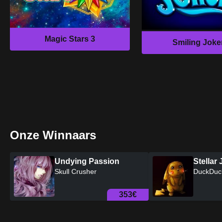
Magic Stars 3
Smiling Joker
Onze Winnaars
King Of Dwarves
Undyin
Bernmen
Skull Cr
463€