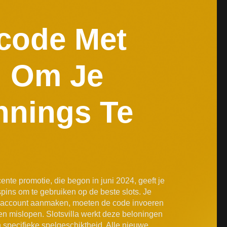
ocode Met
n Om Je
nnings Te
cente promotie, die begon in juni 2024, geeft je
spins om te gebruiken op de beste slots. Je
uw account aanmaken, moeten de code invoeren
len mislopen. Slotsvilla werkt deze beloningen
n specifieke spelgeschiktheid. Alle nieuwe