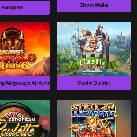
Ghost Walks
Bloopers
ing Megaways All Action
Castle Builder