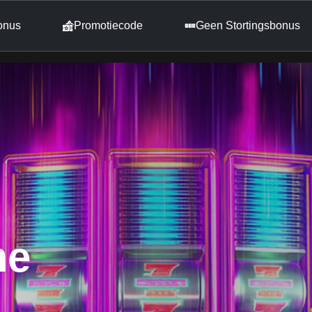
onus
Promotiecode
Geen Stortingsbonus
me