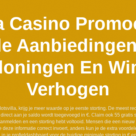
la Casino Prom
le Aanbiedinge
oningen En Wi
Verhogen
otsvilla, krijg je meer waarde op je eerste storting. De meest re
direct aan je saldo wordt toegevoegd in €. Claim ook 55 gratis 
et aanmelden en een storting hebt voltooid. Mensen die een nie
 deze informatie correct invoert, anders kun je de extra voorde
 in je profieldashboard voor de huidige minimale storting in € e