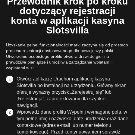
Przewodnik krok po kroku
dotyczący rejestracji
konta w aplikacji kasyna
Slotsvilla
Uzyskanie pełnej funkcjonalności marki zaczyna się od prostego
procesu rejestracji dostosowanego dla nowicjuszy polski.
Utworzenie osobistego profilu otwiera drzwi do gier na
prawdziwe pieniądze i umożliwia zarządzanie wpłatami i
wypłatami w zł.
Otwórz aplikację Uruchom aplikację kasyna
Slotsvilla po instalacji na urządzeniu. Główny ekran
oferuje wyraźny przycisk „Zarejestruj się” lub
„Rejestracja”, zaprojektowany dla szybkiej
nawigacji.
Wprowadź dane profilu Wypełnij wymagane pola, w
tym pełne imię i nazwisko, datę urodzenia oraz dane
kontaktowe (adres e-mail lub numer telefonu
komórkowego). Przed kontynuowaniem sprawdź