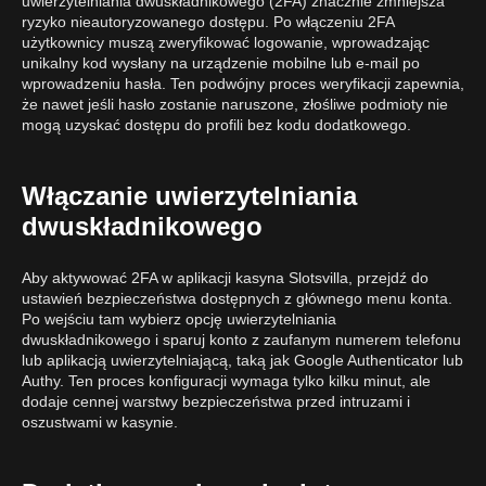
uwierzytelniania dwuskładnikowego (2FA) znacznie zmniejsza
ryzyko nieautoryzowanego dostępu. Po włączeniu 2FA
użytkownicy muszą zweryfikować logowanie, wprowadzając
unikalny kod wysłany na urządzenie mobilne lub e-mail po
wprowadzeniu hasła. Ten podwójny proces weryfikacji zapewnia,
że nawet jeśli hasło zostanie naruszone, złośliwe podmioty nie
mogą uzyskać dostępu do profili bez kodu dodatkowego.
Włączanie uwierzytelniania
dwuskładnikowego
Aby aktywować 2FA w aplikacji kasyna Slotsvilla, przejdź do
ustawień bezpieczeństwa dostępnych z głównego menu konta.
Po wejściu tam wybierz opcję uwierzytelniania
dwuskładnikowego i sparuj konto z zaufanym numerem telefonu
lub aplikacją uwierzytelniającą, taką jak Google Authenticator lub
Authy. Ten proces konfiguracji wymaga tylko kilku minut, ale
dodaje cennej warstwy bezpieczeństwa przed intruzami i
oszustwami w kasynie.