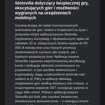
Slotsvilla dotyczący bezpiecznej gry,
ekscytujących gier i możliwości
wygranych na urządzeniach
mobilnych
Uzyskaj dostęp do setek licencjonowanych
automatów do gier, stołów z krupierami na żywo i
jackpotów dzięki aplikacji kasyna Slotsvilla.
Użytkownicy korzystają z błyskawicznych wpłat od
zaledwie 10 zł, elastycznych limitów wypłat do 50
000 zł miesięcznie oraz hojnych promocji
dostosowanych zarówno dla nowych, jak i
lojalnych posiadaczy kont. Aplikacja kasyna
Slotsvilla zapewnia natychmiastową weryfikację
konta i obsługuje płatności zorientowane na
prywatność, w tym portfele elektroniczne i
kryptowaluty, dając użytkownikom kontrolę nad
saldem w zł. Filtry w aplikacji ułatwiają
znajdowanie gier według dostawcy lub motywu, a
responsywne wsparcie 24/7 rozwiązuje pytania w
ciągu kilku minut. Pobierz aplikację kasyna
Slotsvilla już dziś, aby uzyskać bezpieczne,
zlokalizowane doświadczenie – z wielojęzycznymi