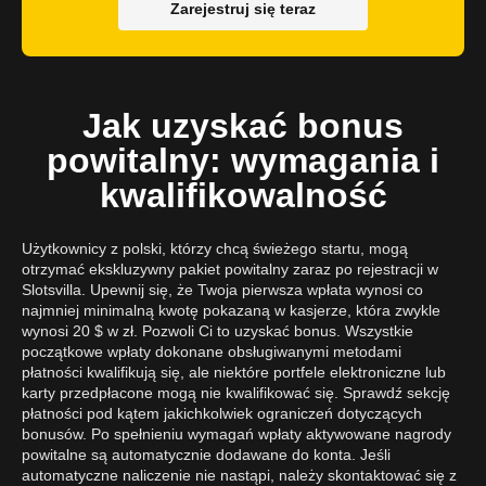
Zarejestruj się teraz
Jak uzyskać bonus
powitalny: wymagania i
kwalifikowalność
Użytkownicy z polski, którzy chcą świeżego startu, mogą
otrzymać ekskluzywny pakiet powitalny zaraz po rejestracji w
Slotsvilla. Upewnij się, że Twoja pierwsza wpłata wynosi co
najmniej minimalną kwotę pokazaną w kasjerze, która zwykle
wynosi 20 $ w zł. Pozwoli Ci to uzyskać bonus. Wszystkie
początkowe wpłaty dokonane obsługiwanymi metodami
płatności kwalifikują się, ale niektóre portfele elektroniczne lub
karty przedpłacone mogą nie kwalifikować się. Sprawdź sekcję
płatności pod kątem jakichkolwiek ograniczeń dotyczących
bonusów. Po spełnieniu wymagań wpłaty aktywowane nagrody
powitalne są automatycznie dodawane do konta. Jeśli
automatyczne naliczenie nie nastąpi, należy skontaktować się z