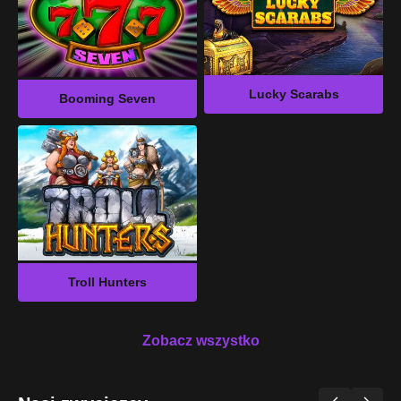
Lucky Scarabs
Booming Seven
Troll Hunters
Zobacz wszystko