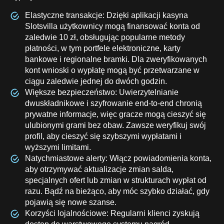
Elastyczne transakcje: Dzięki aplikacji kasyna
Slotsvilla użytkownicy mogą finansować konta od
zaledwie 10 zł, obsługując popularne metody
płatności, w tym portfele elektroniczne, karty
bankowe i regionalne bramki. Dla zweryfikowanych
kont wnioski o wypłatę mogą być przetwarzane w
ciągu zaledwie jednej do dwóch godzin.
Większe bezpieczeństwo: Uwierzytelnianie
dwuskładnikowe i szyfrowanie end-to-end chronią
prywatne informacje, więc gracze mogą cieszyć się
ulubionymi grami bez obaw. Zawsze weryfikuj swój
profil, aby cieszyć się szybszymi wypłatami i
wyższymi limitami.
Natychmiastowe alerty: Włącz powiadomienia konta,
aby otrzymywać aktualizacje zmian salda,
specjalnych ofert lub zmian w strukturach wypłat od
razu. Bądź na bieżąco, aby móc szybko działać, gdy
pojawią się nowe szanse.
Korzyści lojalnościowe: Regularni klienci zyskują