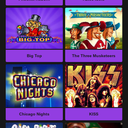
Kontakt z obsługą klienta: opcje i średnie czasy
odpowiedzi
Kanały komunikacji
Sugestie dotyczące uzyskania dobrej obsługi
Korzystanie z narzędzi odpowiedzialnej gry i ustalanie
limitów osobistych
Udział w turniejach i konkursach polski
Big Top
The Three Musketeers
Zezwalanie na powiadomienia push dotyczące
aktualizacji gier i ofert
Jak aktywować powiadomienia
Jak maksymalnie wykorzystać zaangażowanie
Jak zaktualizować aplikację: nadążanie za najnowszymi
funkcjami
Chicago Nights
KISS
Sprawdzanie uczciwości gry i przejrzystości
generowania liczb losowych