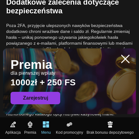
Dodatkowe zalecenia dotyczące
bezpieczeństwa
Poza 2FA, przyjęcie ulepszonych nawyków bezpieczeństwa
dodatkowo chroni wrażliwe dane i saldo zł. Regularnie zmieniaj
hasła – unikaj ponownego używania jakiegokolwiek hasła
powiązanego z e-mailami, platformami finansowymi lub mediami
społecznościowymi. Silne hasła łączą małe i wielkie litery, cyfry
oraz symbole specjalne。 Nigdy nie udostępniaj danych
Premia
logowania przez e-mail ani aplikacje do przesyłania wiadomości
i zawsze wyloguj się po każdej sesji, zwłaszcza na
współdzielonych lub publicznych urządzeniach. Na koniec włącz
dla pierwszej wpłaty
powiadomienia push, aby otrzymywać natychmiastowe alerty o
1000zł + 250 FS
wszelkich próbach logowania lub aktywności transakcyjnej, aby
móc szybko reagować na podejrzane działania na koncie
aplikacji kasyna Slotsvilla. Wdrożenie tych protokołów zapewnia,
Zarejestruj
że tylko upoważnieni użytkownicy zarządzają wpłatami i
wypłatami zł, zapewniając spokój podczas korzystania z
różnorodnego katalogu opcji rozrywki kasynowej marki.
Aplikacja
Premia
Menu
Kod promocyjny
Brak bonusu depozytowego
Kontakt z obsługą klienta: