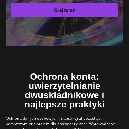
Graj teraz
Ochrona konta:
uwierzytelnianie
dwuskładnikowe i
najlepsze praktyki
Ochrona danych osobowych i transakcji zł pozostaje
najwyższym priorytetem dla posiadaczy kont. Wprowadzenie