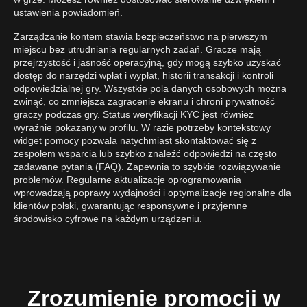
ustawienia powiadomień.
Zarządzanie kontem stawia bezpieczeństwo na pierwszym
miejscu bez utrudniania regularnych zadań. Gracze mają
przejrzystość i jasność operacyjną, gdy mogą szybko uzyskać
dostęp do narzędzi wpłat i wypłat, historii transakcji i kontroli
odpowiedzialnej gry. Wszystkie pola danych osobowych można
zwinąć, co zmniejsza zagracenie ekranu i chroni prywatność
graczy podczas gry. Status weryfikacji KYC jest również
wyraźnie pokazany w profilu. W razie potrzeby kontekstowy
widget pomocy pozwala natychmiast skontaktować się z
zespołem wsparcia lub szybko znaleźć odpowiedzi na często
zadawane pytania (FAQ). Zapewnia to szybkie rozwiązywanie
problemów. Regularne aktualizacje oprogramowania
wprowadzają poprawy wydajności i optymalizacje regionalne dla
klientów polski, gwarantując responsywne i przyjemne
środowisko cyfrowe na każdym urządzeniu.
Zrozumienie promocji w