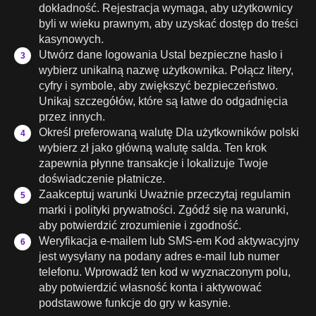
dokładność. Rejestracja wymaga, aby użytkownicy
byli w wieku prawnym, aby uzyskać dostęp do treści
kasynowych.
Utwórz dane logowania Ustal bezpieczne hasło i
wybierz unikalną nazwę użytkownika. Połącz litery,
cyfry i symbole, aby zwiększyć bezpieczeństwo.
Unikaj szczegółów, które są łatwe do odgadnięcia
przez innych.
Określ preferowaną walutę Dla użytkowników polski
wybierz zł jako główną walutę salda. Ten krok
zapewnia płynne transakcje i lokalizuje Twoje
doświadczenie płatnicze.
Zaakceptuj warunki Uważnie przeczytaj regulamin
marki i polityki prywatności. Zgódź się na warunki,
aby potwierdzić zrozumienie i zgodność.
Weryfikacja e-mailem lub SMS-em Kod aktywacyjny
jest wysyłany na podany adres e-mail lub numer
telefonu. Wprowadź ten kod w wyznaczonym polu,
aby potwierdzić własność konta i aktywować
podstawowe funkcje do gry w kasynie.