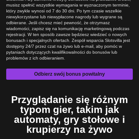
musisz spełnić wszystkie wymagania w wyznaczonym terminie,
który zwykle wynosi od 7 do 30 dni. Po tym czasie wszelkie
niewykorzystane lub niewypłacone nagrody lub wygrane są
odbierane. Jeśli chcesz mieć pewność, że otrzymasz
wiadomości, zapisz się na komunikację marketingową podczas
rejestracji. W ten sposób zawsze będziesz wiedzieć o nowych
bonusach i specjalnych ofertach. Zespół wsparcia Slotsvilla jest
dostępny 24/7 przez czat na żywo lub e-mail, aby pomóc w
pytaniach dotyczących kwalifikowalności do bonusów lub
problemów z ich odbieraniem.
Odbierz swój bonus powitalny
Przyglądanie się różnym
typom gier, takim jak
automaty, gry stołowe i
krupierzy na żywo